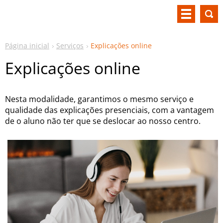
Página inicial
Serviços
Explicações online
Explicações online
Nesta modalidade, garantimos o mesmo serviço e
qualidade das explicações presenciais, com a vantagem
de o aluno não ter que se deslocar ao nosso centro.