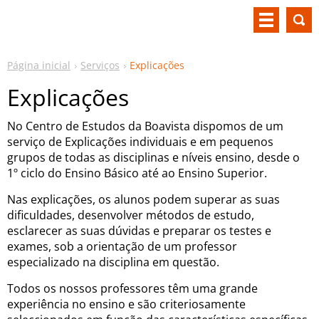
Página inicial
Serviços
Explicações
Explicações
No Centro de Estudos da Boavista dispomos de um
serviço de Explicações individuais e em pequenos
grupos de todas as disciplinas e níveis ensino, desde o
1º ciclo do Ensino Básico até ao Ensino Superior.
Nas explicações, os alunos podem superar as suas
dificuldades, desenvolver métodos de estudo,
esclarecer as suas dúvidas e preparar os testes e
exames, sob a orientação de um professor
especializado na disciplina em questão.
Todos os nossos professores têm uma grande
experiência no ensino e
são criteriosamente